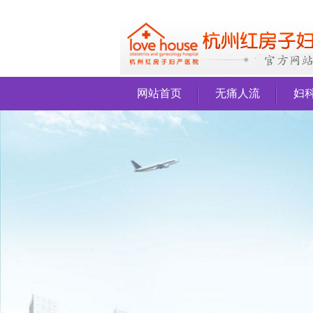
网站首页
无痛人流
妇