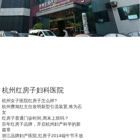
杭州红房子妇科医院
杭州女子医院红房子怎么样?
杭州费旭红主任发明新型引流装置,将为石
女
红房子普通门诊时间,周末上班吗？
百年红房子品牌，开启杭州妇产科学的新
篇章
浙江品牌妇产医院,红房子2014端午节不放