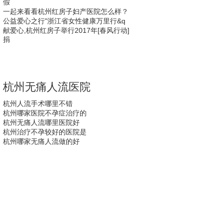
假
一起来看看杭州红房子妇产医院怎么样？
公益爱心之行"浙江省女性健康万里行&q
献爱心,杭州红房子举行2017年[春风行动]
捐
杭州无痛人流医院
杭州人流手术哪里不错
杭州哪家医院不孕症治疗的
杭州无痛人流哪里医院好
杭州治疗不孕较好的医院是
杭州哪家无痛人流做的好