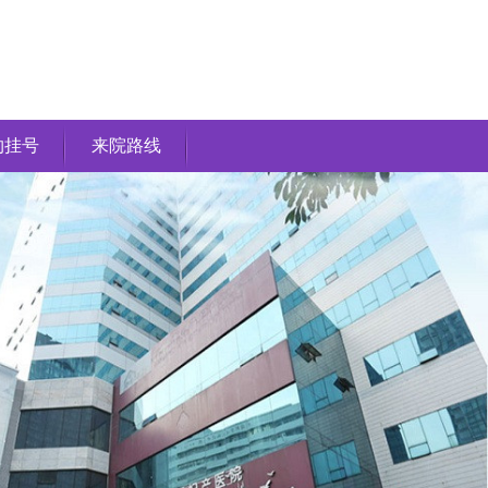
约挂号
来院路线