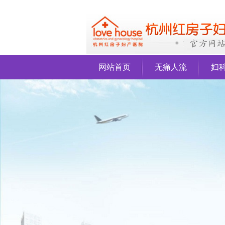
网站首页
无痛人流
妇