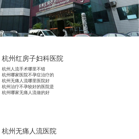
杭州红房子妇科医院
杭州人流手术哪里不错
杭州哪家医院不孕症治疗的
杭州无痛人流哪里医院好
杭州治疗不孕较好的医院是
杭州哪家无痛人流做的好
杭州无痛人流医院