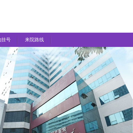
约挂号
来院路线