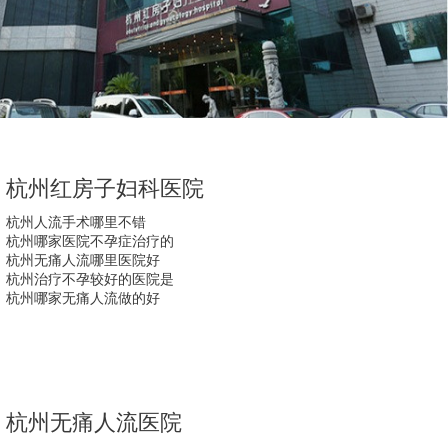
杭州红房子妇科医院
杭州人流手术哪里不错
杭州哪家医院不孕症治疗的
杭州无痛人流哪里医院好
杭州治疗不孕较好的医院是
杭州哪家无痛人流做的好
杭州无痛人流医院