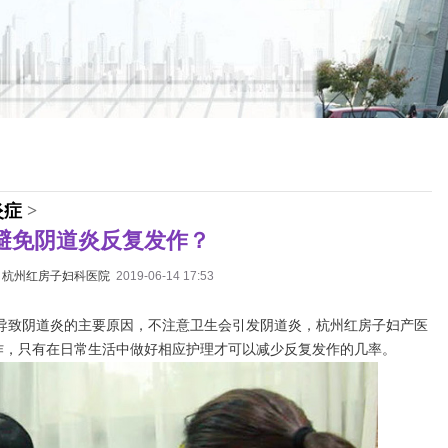
炎症
>
避免阴道炎反复发作？
：
杭州红房子妇科医院
2019-06-14 17:53
致阴道炎的主要原因，不注意卫生会引发阴道炎，杭州红房子妇产医
作，只有在日常生活中做好相应护理才可以减少反复发作的几率。