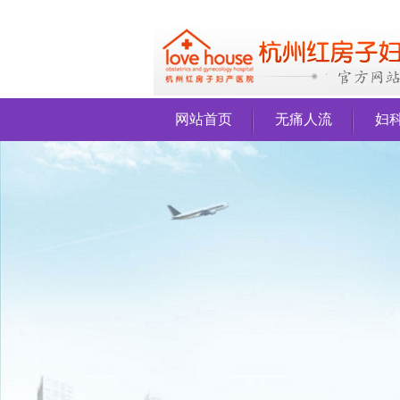
网站首页
无痛人流
妇