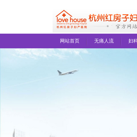
网站首页
无痛人流
妇