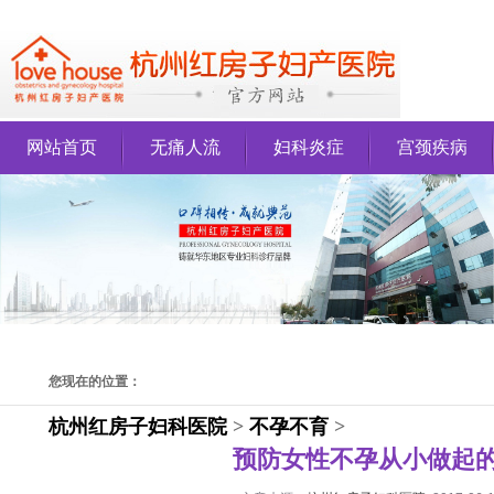
网站首页
无痛人流
妇科炎症
宫颈疾病
您现在的位置：
杭州红房子妇科医院
>
不孕不育
>
预防女性不孕从小做起