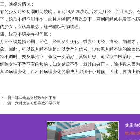
三、晚婚分情况：
有的少女月经初潮时间较晚，直到18岁-20岁以后才见月经，并且量少
下，婚后不但不能怀孕，而且月经情况每况愈下，直到闭经或并发其他病
的少女，应认真锻炼，适当辅以药物调理。
四、经期不稳要寻根问底：
月经不调是指经期、经色、经量发生变化，或发生闭经、痛经、崩漏等
象。因此，可以说月经不调是难以受孕的信号。少女患月经不调的原因比
经不调时，要及早治疗，争取一次治好，莫留后患。可采取中医治疗，一
解除女性不孕不育的烦恼，妇女婚后不孕，就其自身而言，除少数人因为
某些病理变化，而种种病理变化的酿成大都源于小时候。因此，要防止婚
上一篇：
哪些食品会导致女性不孕
下一篇：
六种饮食习惯导致不孕不育
健康热线：
杭州红