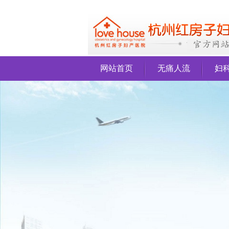
网站首页
无痛人流
妇