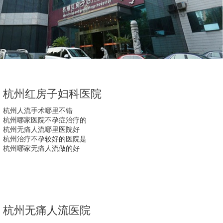
杭州红房子妇科医院
杭州人流手术哪里不错
杭州哪家医院不孕症治疗的
杭州无痛人流哪里医院好
杭州治疗不孕较好的医院是
杭州哪家无痛人流做的好
杭州无痛人流医院