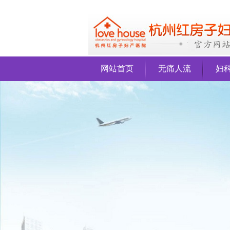
网站首页
无痛人流
妇