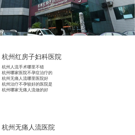
杭州红房子妇科医院
杭州人流手术哪里不错
杭州哪家医院不孕症治疗的
杭州无痛人流哪里医院好
杭州治疗不孕较好的医院是
杭州哪家无痛人流做的好
杭州无痛人流医院