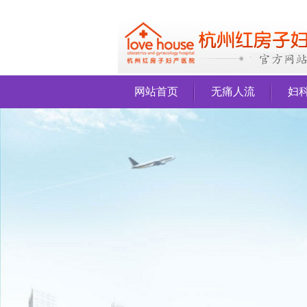
网站首页
无痛人流
妇