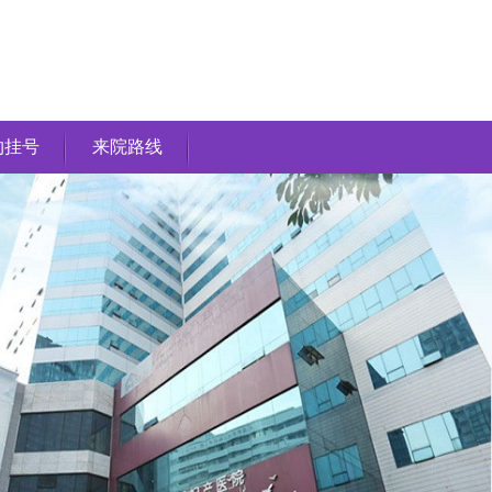
约挂号
来院路线