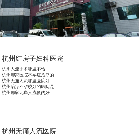
杭州红房子妇科医院
杭州人流手术哪里不错
杭州哪家医院不孕症治疗的
杭州无痛人流哪里医院好
杭州治疗不孕较好的医院是
杭州哪家无痛人流做的好
杭州无痛人流医院