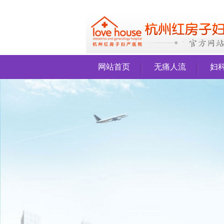
网站首页
无痛人流
妇