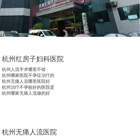
杭州红房子妇科医院
杭州人流手术哪里不错
杭州哪家医院不孕症治疗的
杭州无痛人流哪里医院好
杭州治疗不孕较好的医院是
杭州哪家无痛人流做的好
杭州无痛人流医院