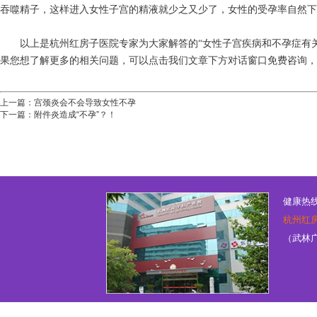
吞噬精子，这样进入女性子宫的精液就少之又少了，女性的受孕率自然
以上是杭州红房子医院专家为大家解答的“女性子宫疾病和不孕症有关
果您想了解更多的相关问题，可以点击我们文章下方对话窗口免费咨询，
上一篇：
宫颈炎会不会导致女性不孕
下一篇：
附件炎造成“不孕”？！
健康热线：
杭州红
（武林