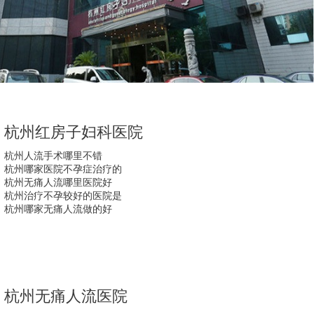
杭州红房子妇科医院
杭州人流手术哪里不错
杭州哪家医院不孕症治疗的
杭州无痛人流哪里医院好
杭州治疗不孕较好的医院是
杭州哪家无痛人流做的好
杭州无痛人流医院