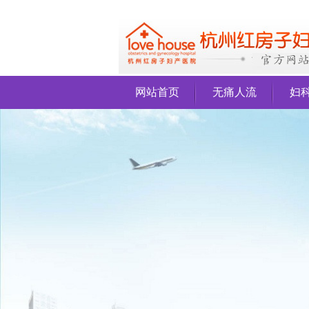
网站首页
无痛人流
妇