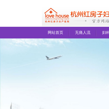
网站首页
无痛人流
妇