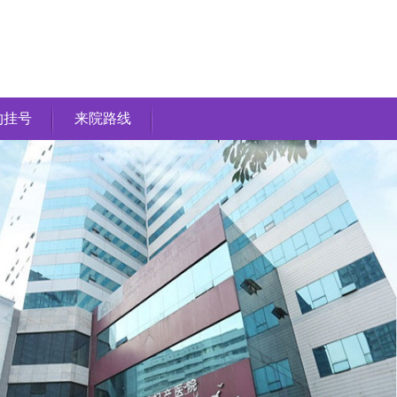
约挂号
来院路线