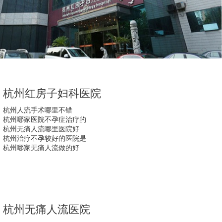
杭州红房子妇科医院
杭州人流手术哪里不错
杭州哪家医院不孕症治疗的
杭州无痛人流哪里医院好
杭州治疗不孕较好的医院是
杭州哪家无痛人流做的好
杭州无痛人流医院