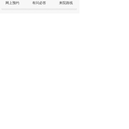
网上预约
有问必答
来院路线