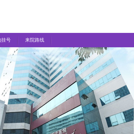
约挂号
来院路线