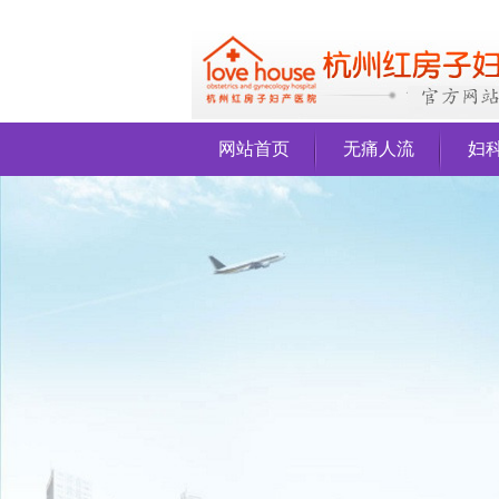
网站首页
无痛人流
妇