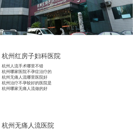
杭州红房子妇科医院
杭州人流手术哪里不错
杭州哪家医院不孕症治疗的
杭州无痛人流哪里医院好
杭州治疗不孕较好的医院是
杭州哪家无痛人流做的好
杭州无痛人流医院