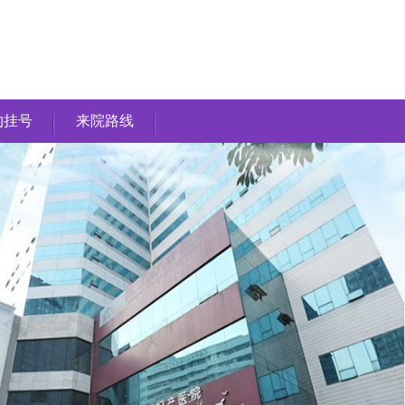
约挂号
来院路线