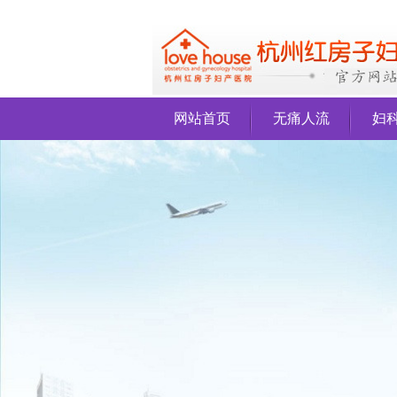
网站首页
无痛人流
妇