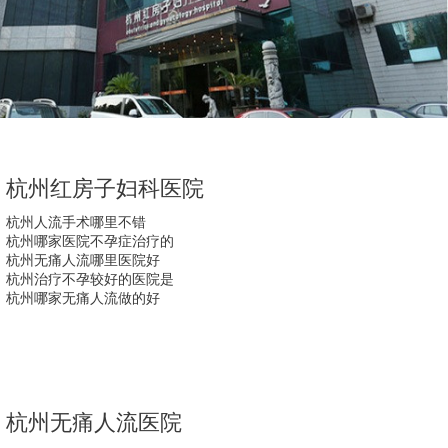
杭州红房子妇科医院
杭州人流手术哪里不错
杭州哪家医院不孕症治疗的
杭州无痛人流哪里医院好
杭州治疗不孕较好的医院是
杭州哪家无痛人流做的好
杭州无痛人流医院