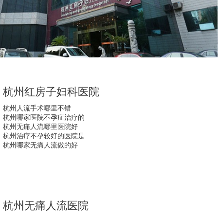
杭州红房子妇科医院
杭州人流手术哪里不错
杭州哪家医院不孕症治疗的
杭州无痛人流哪里医院好
杭州治疗不孕较好的医院是
杭州哪家无痛人流做的好
杭州无痛人流医院