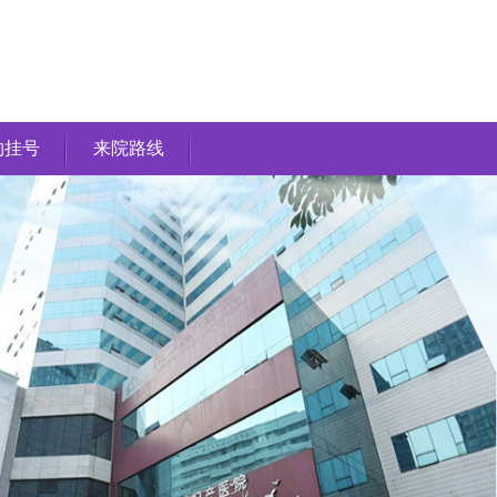
约挂号
来院路线