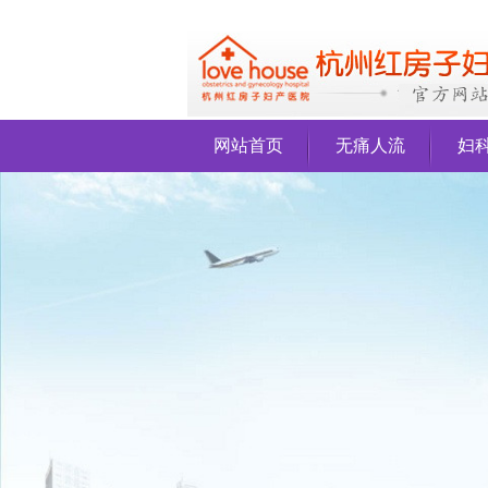
网站首页
无痛人流
妇