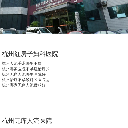
杭州红房子妇科医院
杭州人流手术哪里不错
杭州哪家医院不孕症治疗的
杭州无痛人流哪里医院好
杭州治疗不孕较好的医院是
杭州哪家无痛人流做的好
杭州无痛人流医院