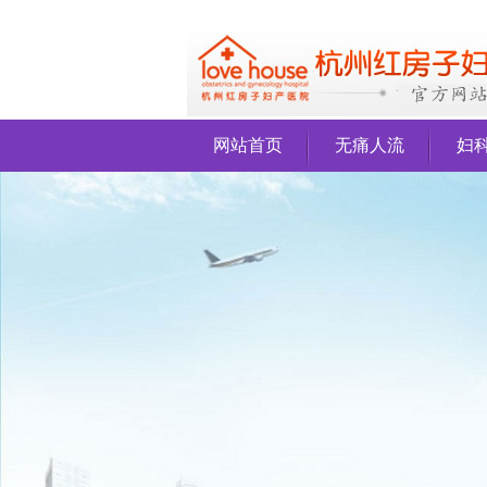
网站首页
无痛人流
妇