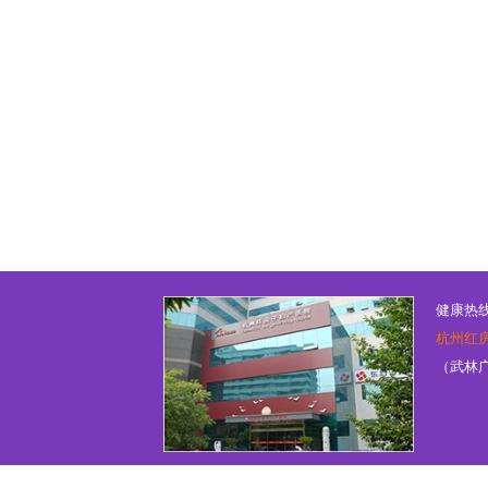
健康热线：
杭州红
（武林