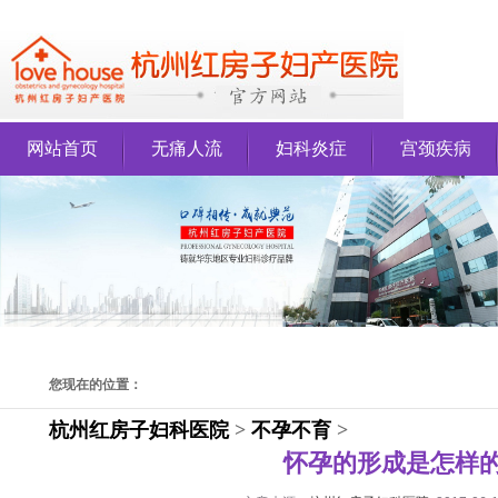
网站首页
无痛人流
妇科炎症
宫颈疾病
您现在的位置：
杭州红房子妇科医院
>
不孕不育
>
怀孕的形成是怎样