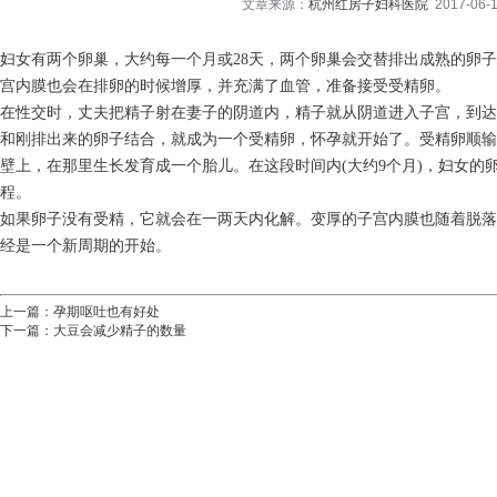
文章来源：
杭州红房子妇科医院
2017-06-1
妇女有两个卵巢，大约每一个月或28天，两个卵巢会交替排出成熟的卵
宫内膜也会在排卵的时候增厚，并充满了血管，准备接受受精卵。
在性交时，丈夫把精子射在妻子的阴道内，精子就从阴道进入子宫，到达
和刚排出来的卵子结合，就成为一个受精卵，怀孕就开始了。受精卵顺输
壁上，在那里生长发育成一个胎儿。在这段时间内(大约9个月)，妇女的
程。
如果卵子没有受精，它就会在一两天内化解。变厚的子宫内膜也随着脱落
经是一个新周期的开始。
上一篇：
孕期呕吐也有好处
下一篇：
大豆会减少精子的数量