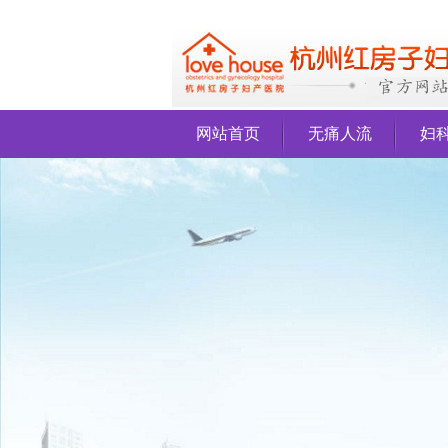
网站首页
无痛人流
妇