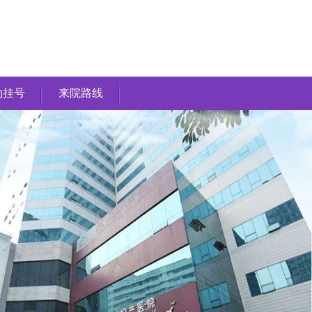
约挂号
来院路线