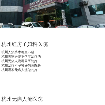
杭州红房子妇科医院
杭州人流手术哪里不错
杭州哪家医院不孕症治疗的
杭州无痛人流哪里医院好
杭州治疗不孕较好的医院是
杭州哪家无痛人流做的好
杭州无痛人流医院