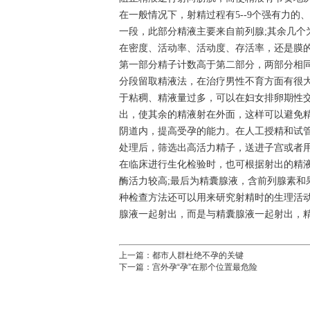
在一般情况下，射精过程有5--9个强有力
一段，此部分精液主要来自前列腺;其余几
在密度、活动率、活动度、存活率，还是膜的
第一部分精子计数高于第二部分，两部分相同
分段留取精液法，在治疗男性不育方面有很
于粘稠、精液量过多，可以在妇女排卵期性
出，使其余的精液射在外面，这样可以避免
阴道内，提高受孕的能力。在人工授精和试
处理后，筛选出高活力精子，送进子宫或者
在临床进行生化检验时，也可根据射出的精液
酶活力较高;最后为精囊腺液，含前列腺素
种检查方法还可以用来研究射精时的生理活
腺液一起射出，而是与精囊腺液一起射出，
上一篇：
都市人群杜绝不孕的关键
下一篇：
宫外孕“孕”在那个位置最危险