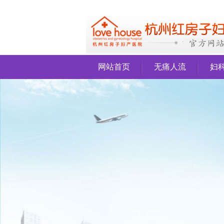
网站首页
无痛人流
妇