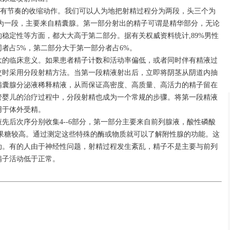
的、有节奏的收缩动作。我们可以人为地把射精过程分为两段，头三个为
个为一段，主要来自精囊腺。第一部分射出的精子可谓是精华部分，无论
稳定性等方面，都大大高于第二部分。据有关权威资料统计,89%男性
者占5%，第二部分大于第一部分者占6%。
大的临床意义。如果患者精子计数和活动率偏低，或者同时伴有精液过
交时采用分段射精方法。当第一段精液射出后，立即将阴茎从阴道内抽
精囊腺分泌液稀释精液，从而保证高密度、高质量、高活力的精子留在
管婴儿的治疗过程中，分段射精也成为一个常规的步骤。将第一段精液
用于体外受精。
先后次序分别收集4--6部分，第一部分主要来自前列腺液，酸性磷酸
和果糖较高。通过测定这些特殊的酶或物质就可以了解附性腺的功能。这
动。有的人由于神经性问题，射精过程发生紊乱，精子不是主要与前列
精子活动低于正常。