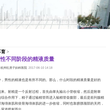
不育
>
男性不同阶段的精液质量
：
杭州红房子妇科医院
2017-06-10 14:18
中，男性的精液也是有所不同的。那么，什么时段的精液质量是好的
到来。射精是一个反射过程，首先由睾丸输出小管收缩，然后是附睾
的综合作用下，精子通过输精管而进入输精管壶腹部，最后是前列腺精
球海绵体肌和坐骨海绵体肌的进一步收缩，同时也靠膀胱颈部的关闭，
从尿道喷射而出。