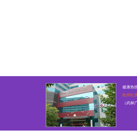
健康热线：
杭州红
（武林