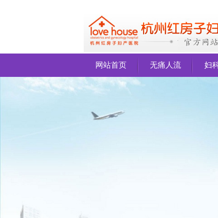
网站首页
无痛人流
妇