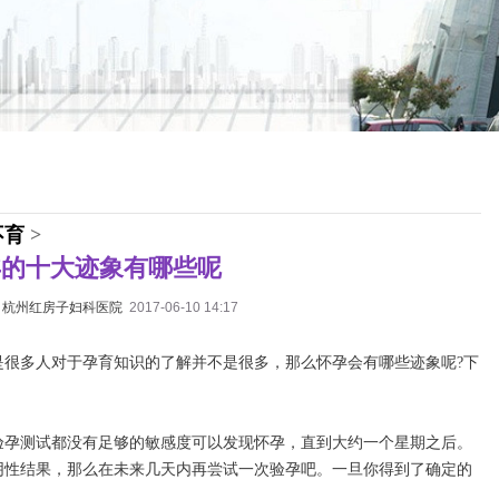
不育
>
孕的十大迹象有哪些呢
：
杭州红房子妇科医院
2017-06-10 14:17
是很多人对于孕育知识的了解并不是很多，那么怀孕会有哪些迹象呢?下
验孕测试都没有足够的敏感度可以发现怀孕，直到大约一个星期之后。
阴性结果，那么在未来几天内再尝试一次验孕吧。一旦你得到了确定的