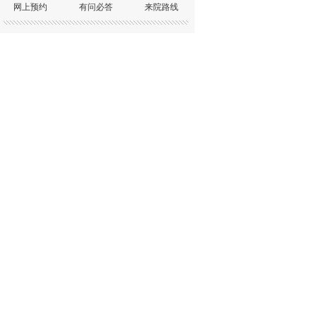
网上预约
有问必答
来院路线