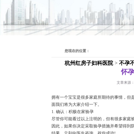
您现在的位置：
杭州红房子妇科医院
>
不孕
怀
文章来源
拥有一个宝宝是很多家庭所期待的事情，但
面我们将为大家介绍一下。
1. 确认：积极在家验孕
尽管你可能看过以上注明的，但有很多家庭
因此，如果你决定采取验孕措施并希望得到
结果，立刻向医生咨询。祝你成功!