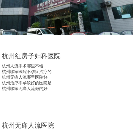
杭州红房子妇科医院
杭州人流手术哪里不错
杭州哪家医院不孕症治疗的
杭州无痛人流哪里医院好
杭州治疗不孕较好的医院是
杭州哪家无痛人流做的好
杭州无痛人流医院