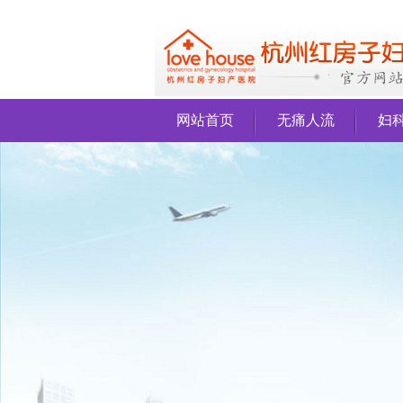
网站首页
无痛人流
妇