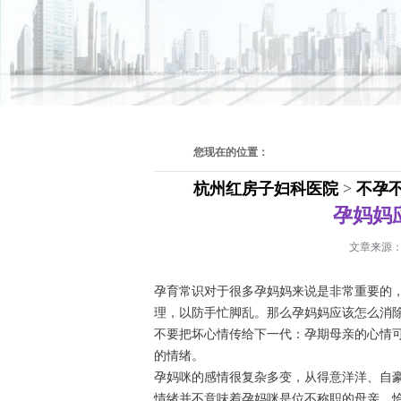
您现在的位置：
杭州红房子妇科医院
>
不孕
孕妈妈
文章来源
孕育常识对于很多孕妈妈来说是非常重要的
理，以防手忙脚乱。那么孕妈妈应该怎么消除
不要把坏心情传给下一代：孕期母亲的心情
的情绪。
孕妈咪的感情很复杂多变，从得意洋洋、自
情绪并不意味着孕妈咪是位不称职的母亲，