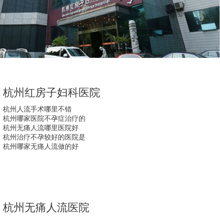
杭州红房子妇科医院
杭州人流手术哪里不错
杭州哪家医院不孕症治疗的
杭州无痛人流哪里医院好
杭州治疗不孕较好的医院是
杭州哪家无痛人流做的好
杭州无痛人流医院