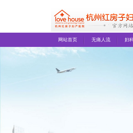
网站首页
无痛人流
妇