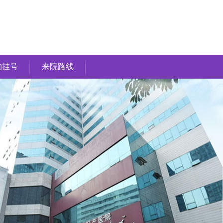
约挂号
来院路线