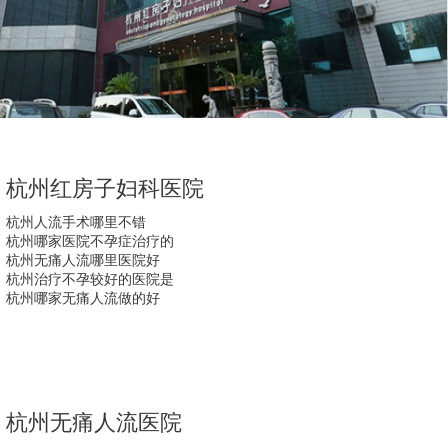
杭州红房子妇科医院
杭州人流手术哪里不错
杭州哪家医院不孕症治疗的
杭州无痛人流哪里医院好
杭州治疗不孕较好的医院是
杭州哪家无痛人流做的好
杭州无痛人流医院