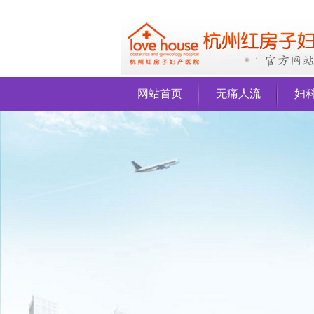
网站首页
无痛人流
妇