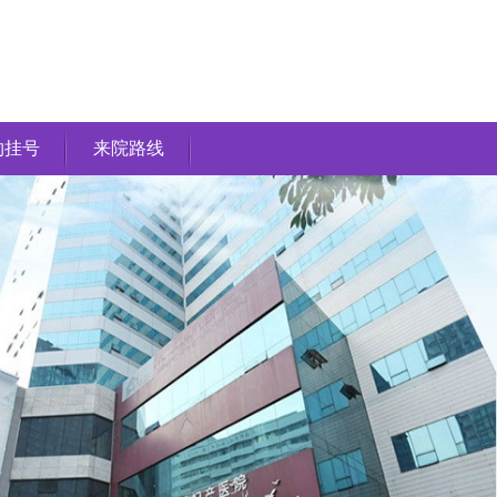
约挂号
来院路线