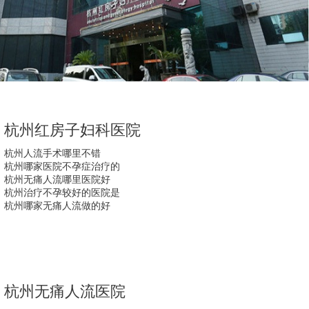
杭州红房子妇科医院
杭州人流手术哪里不错
杭州哪家医院不孕症治疗的
杭州无痛人流哪里医院好
杭州治疗不孕较好的医院是
杭州哪家无痛人流做的好
杭州无痛人流医院