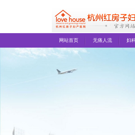
网站首页
无痛人流
妇