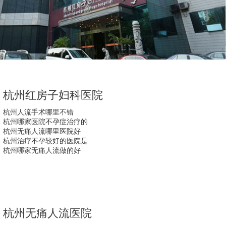
杭州红房子妇科医院
杭州人流手术哪里不错
杭州哪家医院不孕症治疗的
杭州无痛人流哪里医院好
杭州治疗不孕较好的医院是
杭州哪家无痛人流做的好
杭州无痛人流医院