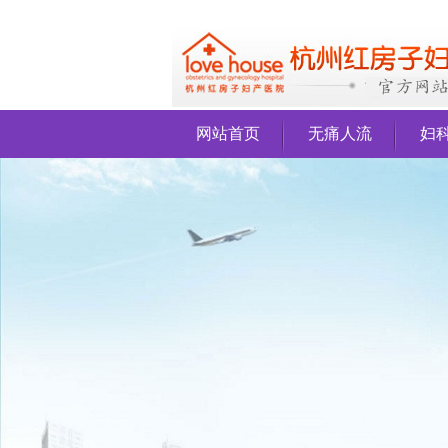
网站首页
无痛人流
妇