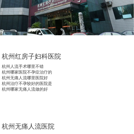
杭州红房子妇科医院
杭州人流手术哪里不错
杭州哪家医院不孕症治疗的
杭州无痛人流哪里医院好
杭州治疗不孕较好的医院是
杭州哪家无痛人流做的好
杭州无痛人流医院