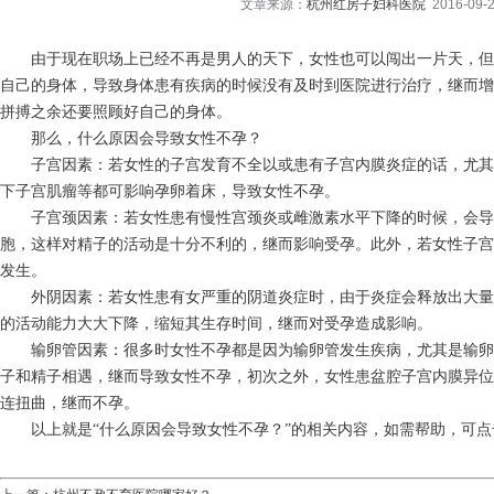
文章来源：
杭州红房子妇科医院
2016-09-2
由于现在职场上已经不再是男人的天下，女性也可以闯出一片天，但
自己的身体，导致身体患有疾病的时候没有及时到医院进行治疗，继而增
拼搏之余还要照顾好自己的身体。
那么，什么原因会导致女性不孕？
子宫因素：若女性的子宫发育不全以或患有子宫内膜炎症的话，尤其
下子宫肌瘤等都可影响孕卵着床，导致女性不孕。
子宫颈因素：若女性患有慢性宫颈炎或雌激素水平下降的时候，会导
胞，这样对精子的活动是十分不利的，继而影响受孕。此外，若女性子宫
发生。
外阴因素：若女性患有女严重的阴道炎症时，由于炎症会释放出大量
的活动能力大大下降，缩短其生存时间，继而对受孕造成影响。
输卵管因素：很多时女性不孕都是因为输卵管发生疾病，尤其是输卵
子和精子相遇，继而导致女性不孕，初次之外，女性患盆腔子宫内膜异位
连扭曲，继而不孕。
以上就是“什么原因会导致女性不孕？”的相关内容，如需帮助，可点击