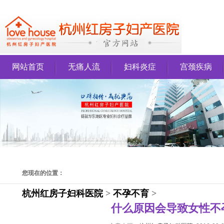
网站首页
无痛人流
妇科炎症
宫颈疾病
您现在的位置：
杭州红房子妇科医院
>
不孕不育
>
什么原因会导致女性不