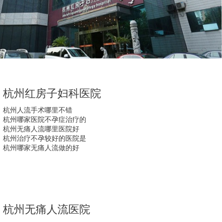
杭州红房子妇科医院
杭州人流手术哪里不错
杭州哪家医院不孕症治疗的
杭州无痛人流哪里医院好
杭州治疗不孕较好的医院是
杭州哪家无痛人流做的好
杭州无痛人流医院