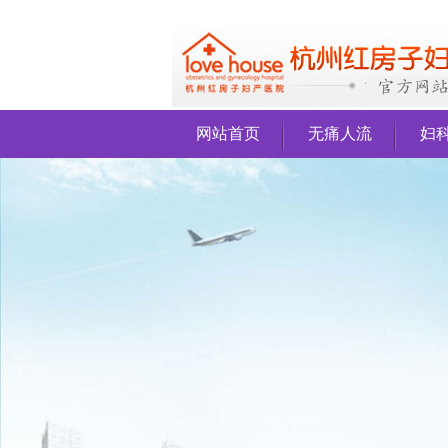
网站首页
无痛人流
妇