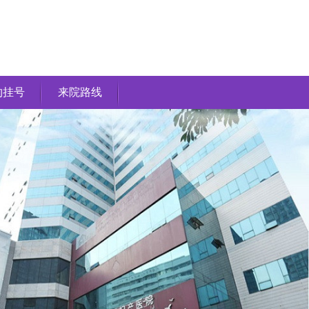
约挂号
来院路线